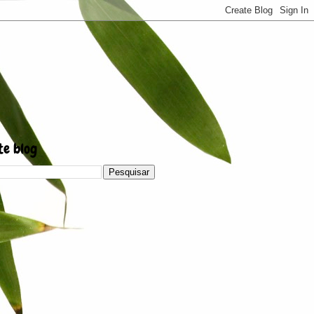
te blog