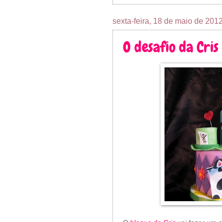
sexta-feira, 18 de maio de 201
O desafio da Cris