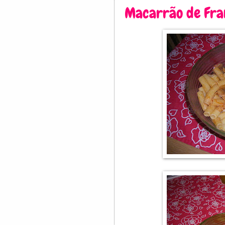
Macarrão de Fra