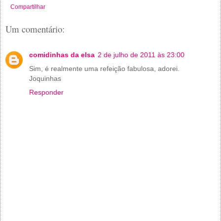
Compartilhar
Um comentário:
comidinhas da elsa
2 de julho de 2011 às 23:00
Sim, é realmente uma refeição fabulosa, adorei.
Joquinhas
Responder